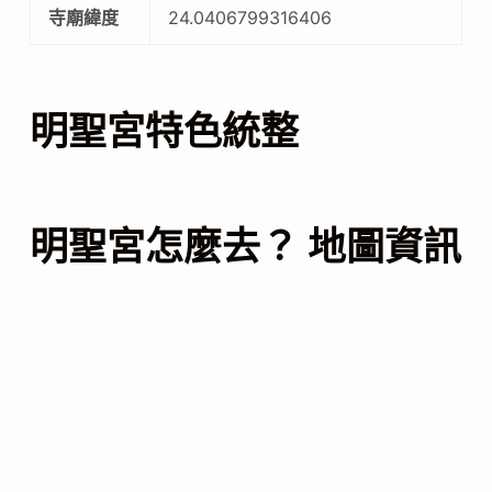
寺廟緯度
24.0406799316406
明聖宮特色統整
明聖宮怎麼去？ 地圖資訊