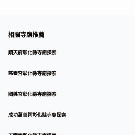
相關寺廟推薦
順天府彰化縣寺廟探索
慈靈宮彰化縣寺廟探索
國姓宮彰化縣寺廟探索
成功萬善祠彰化縣寺廟探索