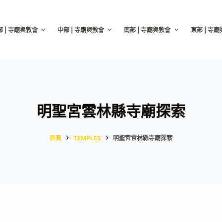
部 | 寺廟與教會
中部 | 寺廟與教會
南部 | 寺廟與教會
東部 | 寺
明聖宮雲林縣寺廟探索
首頁
TEMPLES
明聖宮雲林縣寺廟探索