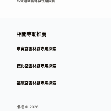
玄善道堂雲林縣寺廟探索
相關寺廟推薦
章寶宮雲林縣寺廟探索
德化堂雲林縣寺廟探索
福龍宮雲林縣寺廟探索
版權 © 2026