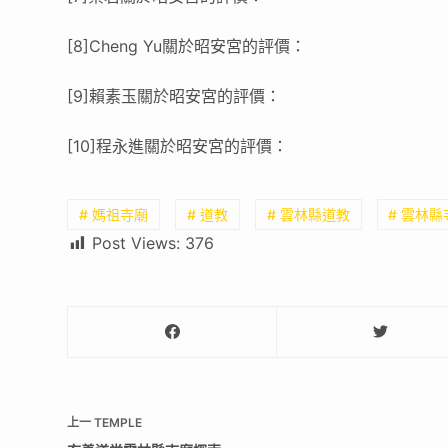
[8]Cheng Yu關於昭安宮的評價：
[9]賴素玉關於昭安宮的評價：
[10]程永進關於昭安宮的評價：
# 媽祖寺廟
# 道教
# 雲林縣道教
# 雲林縣
Post Views:
376
上一
TEMPLE