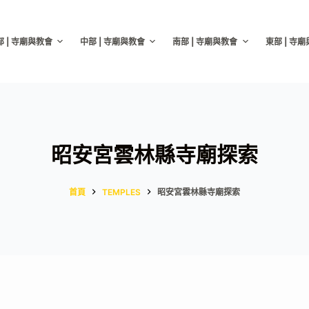
部 | 寺廟與教會
中部 | 寺廟與教會
南部 | 寺廟與教會
東部 | 寺
昭安宮雲林縣寺廟探索
首頁
TEMPLES
昭安宮雲林縣寺廟探索