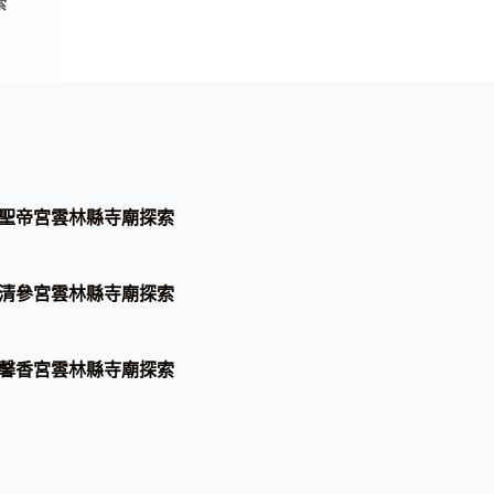
索
聖帝宮雲林縣寺廟探索
清參宮雲林縣寺廟探索
馨香宮雲林縣寺廟探索