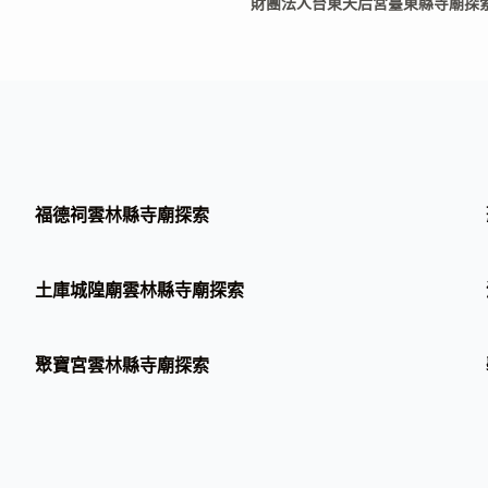
財團法人台東天后宮臺東縣寺廟探
福德祠雲林縣寺廟探索
土庫城隍廟雲林縣寺廟探索
聚寶宮雲林縣寺廟探索