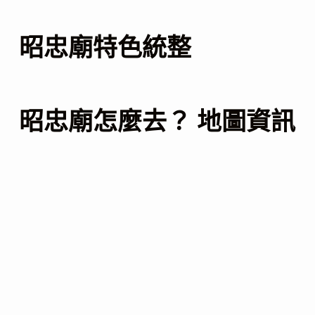
昭忠廟特色統整
昭忠廟怎麼去？ 地圖資訊