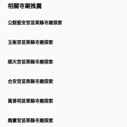
相關寺廟推薦
公館聖安宮苗栗縣寺廟探索
玉衡宮苗栗縣寺廟探索
順天宮苗栗縣寺廟探索
合安宮苗栗縣寺廟探索
萬善祠苗栗縣寺廟探索
媽靈宮苗栗縣寺廟探索