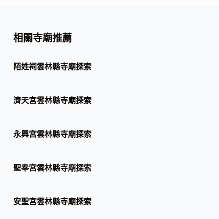
相關寺廟推薦
陌姓祠雲林縣寺廟探索
濟天宮雲林縣寺廟探索
永興宮雲林縣寺廟探索
聖奉宮雲林縣寺廟探索
安聖宮雲林縣寺廟探索