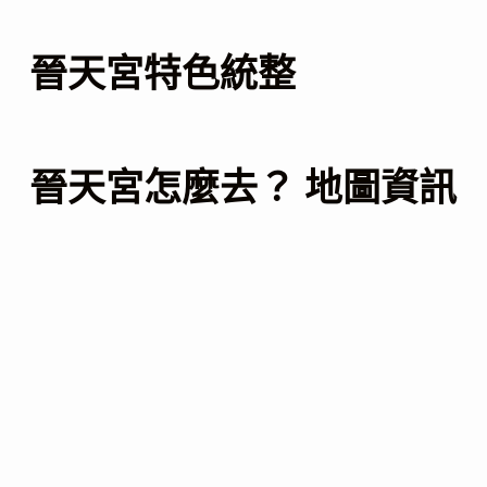
晉天宮特色統整
晉天宮怎麼去？ 地圖資訊