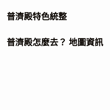
普濟殿特色統整
普濟殿怎麼去？ 地圖資訊