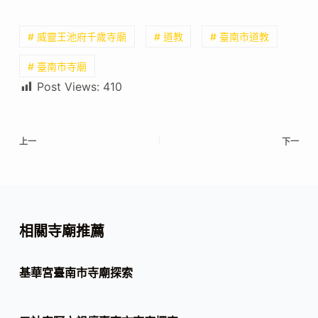
# 威靈王池府千歲寺廟
# 道教
# 臺南市道教
# 臺南市寺廟
Post Views:
410
上一
下一
相關寺廟推薦
基華宮臺南市寺廟探索