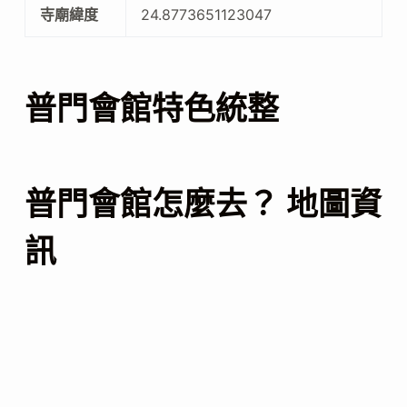
寺廟緯度
24.8773651123047
普門會館特色統整
普門會館怎麼去？ 地圖資
訊