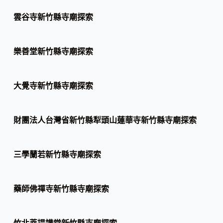
雲谷寺新竹縣寺廟探索
樂善堂新竹縣寺廟探索
大覺寺新竹縣寺廟探索
財團法人台灣省新竹縣犁頭山蓮華寺新竹縣寺廟探索
三學蘭若新竹縣寺廟探索
藥師佛禪寺新竹縣寺廟探索