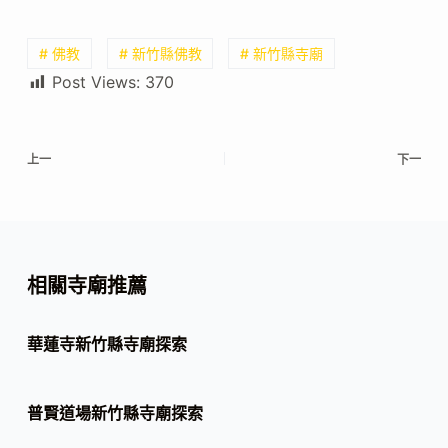
# 佛教
# 新竹縣佛教
# 新竹縣寺廟
Post Views:
370
上一
下一
相關寺廟推薦
華蓮寺新竹縣寺廟探索
普賢道場新竹縣寺廟探索