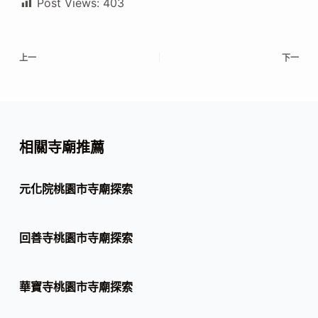
Post Views:
403
上一
下一
相關寺廟推薦
元化院桃園市寺廟探索
回善寺桃園市寺廟探索
華寶寺桃園市寺廟探索