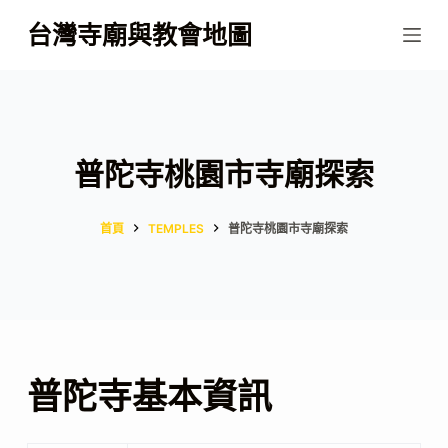
跳
台灣寺廟與教會地圖
至
主
要
內
容
普陀寺桃園市寺廟探索
首頁
TEMPLES
普陀寺桃園市寺廟探索
普陀寺基本資訊