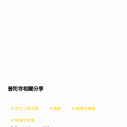
普陀寺相關分享
# 西方三聖寺廟
# 佛教
# 桃園市佛教
# 桃園市寺廟