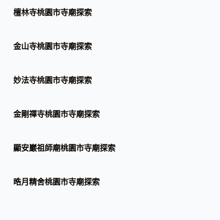
檀林寺桃園市寺廟探索
金山寺桃園市寺廟探索
妙法寺桃園市寺廟探索
金剛禪寺桃園市寺廟探索
顯安巖祖師廟桃園市寺廟探索
晧月精舍桃園市寺廟探索