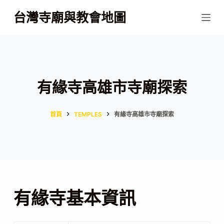
跳
台灣寺廟與教會地圖
至
主
要
內
容
有緣寺高雄市寺廟探索
首頁
TEMPLES
有緣寺高雄市寺廟探索
有緣寺基本資訊