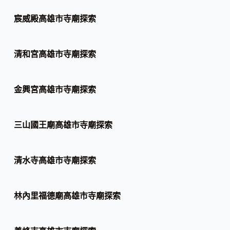
宸威殿高雄市寺廟探索
清和宮高雄市寺廟探索
金興宮高雄市寺廟探索
三山國王廟高雄市寺廟探索
清水寺高雄市寺廟探索
林內里福德廟高雄市寺廟探索