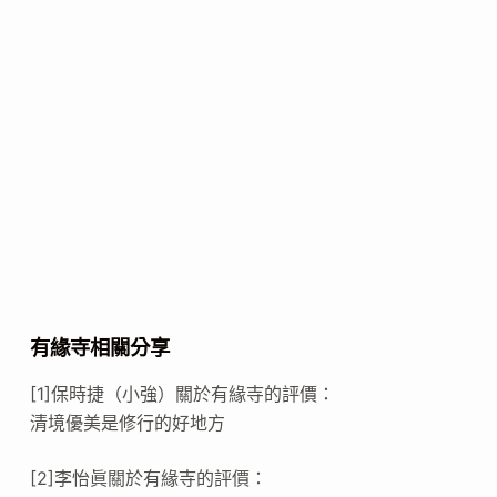
有緣寺相關分享
[1]保時捷（小強）關於有緣寺的評價：
清境優美是修行的好地方
[2]李怡眞關於有緣寺的評價：