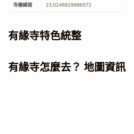
寺廟緯度
23.0246829986572
有緣寺特色統整
有緣寺怎麼去？ 地圖資訊