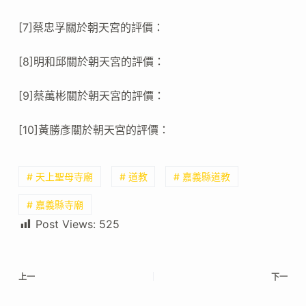
[7]蔡忠孚關於朝天宮的評價：
[8]明和邱關於朝天宮的評價：
[9]蔡萬彬關於朝天宮的評價：
[10]黃勝彥關於朝天宮的評價：
# 天上聖母寺廟
# 道教
# 嘉義縣道教
# 嘉義縣寺廟
Post Views:
525
上一
下一