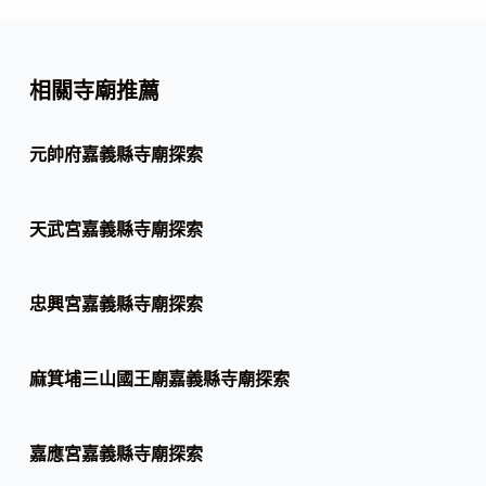
相關寺廟推薦
元帥府嘉義縣寺廟探索
天武宮嘉義縣寺廟探索
忠興宮嘉義縣寺廟探索
麻箕埔三山國王廟嘉義縣寺廟探索
嘉應宮嘉義縣寺廟探索