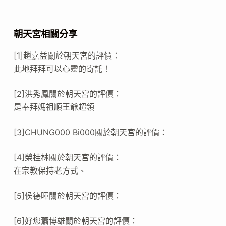
朝天宮相關分享
[1]趙嘉益關於朝天宮的評價：
此地拜拜可以心靈的寄託！
[2]洪秀鳳關於朝天宮的評價：
是奉拜媽祖順王爺超領
[3]CHUNG000 Bi000關於朝天宮的評價：
[4]榮桂林關於朝天宮的評價：
在宗教保持老方式、
[5]侯德暉關於朝天宮的評價：
[6]好您蕭博雄關於朝天宮的評價：