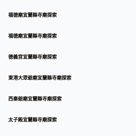
福德廟宜蘭縣寺廟探索
福德廟宜蘭縣寺廟探索
德義宮宜蘭縣寺廟探索
東港大眾爺廟宜蘭縣寺廟探索
西秦爺廟宜蘭縣寺廟探索
太子殿宜蘭縣寺廟探索