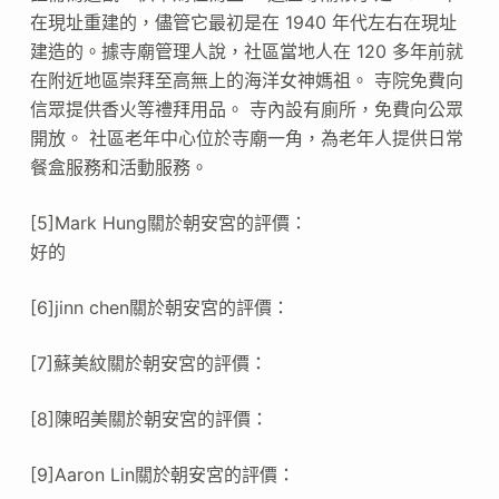
在現址重建的，儘管它最初是在 1940 年代左右在現址
建造的。據寺廟管理人說，社區當地人在 120 多年前就
在附近地區崇拜至高無上的海洋女神媽祖。 寺院免費向
信眾提供香火等禮拜用品。 寺內設有廁所，免費向公眾
開放。 社區老年中心位於寺廟一角，為老年人提供日常
餐盒服務和活動服務。
[5]Mark Hung關於朝安宮的評價：
好的
[6]jinn chen關於朝安宮的評價：
[7]蘇美紋關於朝安宮的評價：
[8]陳昭美關於朝安宮的評價：
[9]Aaron Lin關於朝安宮的評價：