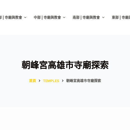
部 | 寺廟與教會
中部 | 寺廟與教會
南部 | 寺廟與教會
東部 | 寺
朝峰宮高雄市寺廟探索
首頁
TEMPLES
朝峰宮高雄市寺廟探索