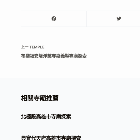
上一
TEMPLE
布袋福安壇淨慈寺嘉義縣寺廟探索
相關寺廟推薦
北極殿高雄市寺廟探索
典寶代天府高雄市寺廟探索