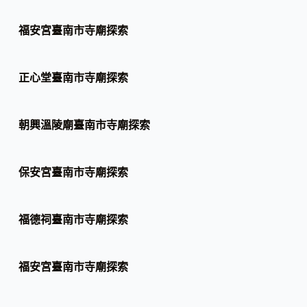
福安宮臺南市寺廟探索
正心堂臺南市寺廟探索
朝興溫陵廟臺南市寺廟探索
保安宮臺南市寺廟探索
福德祠臺南市寺廟探索
福安宮臺南市寺廟探索