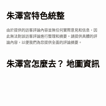
朱澤宮特色統整
由於提供的訪客評論內容並無任何實際意見和信息，因
此無法對該訪客評論進行整理和摘要。請提供具體的評
論內容，以便我們為您提供全面的評論摘要。
朱澤宮怎麼去？ 地圖資訊