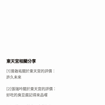
東天宮相關分享
[1]曾啟祐關於東天宮的評價：
許久未來
[2]張瑞吟關於東天宮的評價：
好吃的臭豆腐記得來品嚐