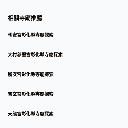
相關寺廟推薦
朝安宮彰化縣寺廟探索
大村慈聖宮彰化縣寺廟探索
勝安宮彰化縣寺廟探索
普玄宮彰化縣寺廟探索
天龍宮彰化縣寺廟探索