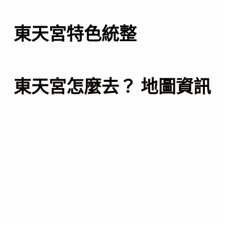
東天宮特色統整
東天宮怎麼去？ 地圖資訊