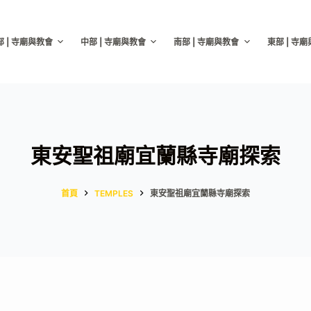
部 | 寺廟與教會
中部 | 寺廟與教會
南部 | 寺廟與教會
東部 | 寺
東安聖祖廟宜蘭縣寺廟探索
首頁
TEMPLES
東安聖祖廟宜蘭縣寺廟探索