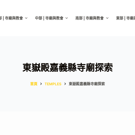
部 | 寺廟與教會
中部 | 寺廟與教會
南部 | 寺廟與教會
東部 | 寺
東嶽殿嘉義縣寺廟探索
首頁
TEMPLES
東嶽殿嘉義縣寺廟探索