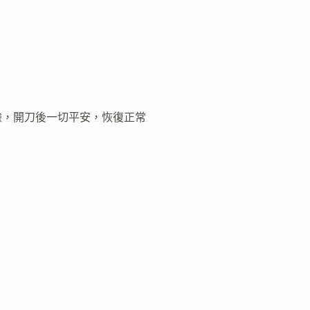
驗，開刀後一切平安，恢復正常