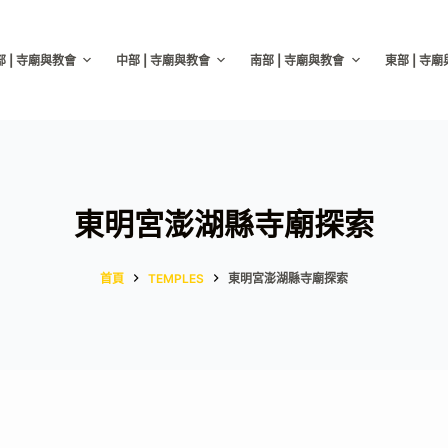
部 | 寺廟與教會
中部 | 寺廟與教會
南部 | 寺廟與教會
東部 | 寺
東明宮澎湖縣寺廟探索
首頁
TEMPLES
東明宮澎湖縣寺廟探索