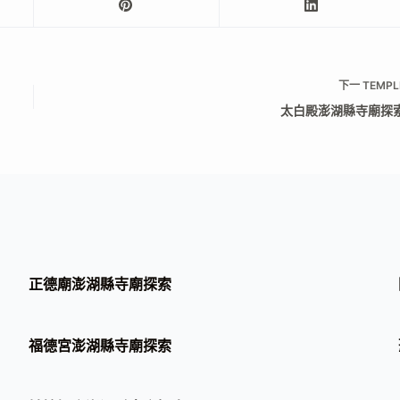
下一
TEMPL
太白殿澎湖縣寺廟探
正德廟澎湖縣寺廟探索
福德宮澎湖縣寺廟探索