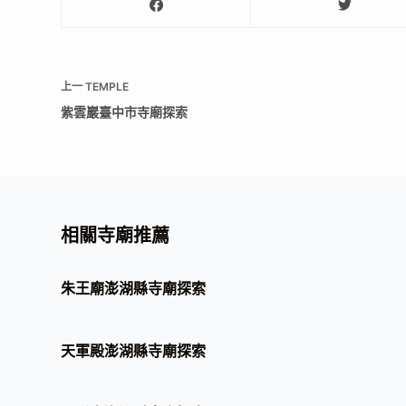
上一
TEMPLE
紫雲巖臺中市寺廟探索
相關寺廟推薦
朱王廟澎湖縣寺廟探索
天軍殿澎湖縣寺廟探索