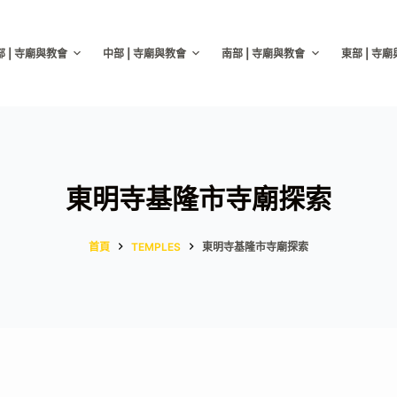
部 | 寺廟與教會
中部 | 寺廟與教會
南部 | 寺廟與教會
東部 | 寺
東明寺基隆市寺廟探索
首頁
TEMPLES
東明寺基隆市寺廟探索