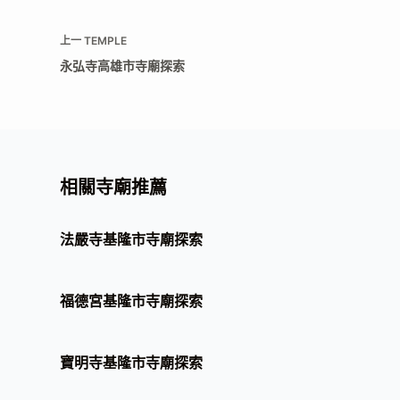
上一
TEMPLE
永弘寺高雄市寺廟探索
相關寺廟推薦
法嚴寺基隆市寺廟探索
福德宮基隆市寺廟探索
寶明寺基隆市寺廟探索