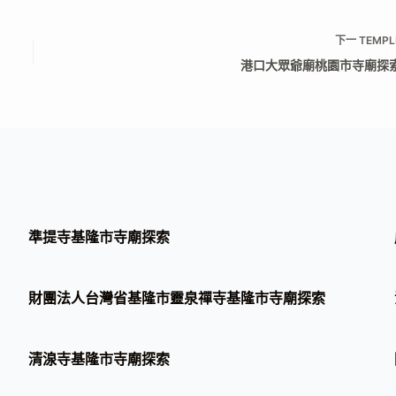
下一
TEMPL
港口大眾爺廟桃園市寺廟探
準提寺基隆市寺廟探索
財團法人台灣省基隆市靈泉禪寺基隆市寺廟探索
清湶寺基隆市寺廟探索