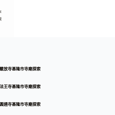
E
索
嚴放寺基隆市寺廟探索
法王寺基隆市寺廟探索
圓通寺基隆市寺廟探索