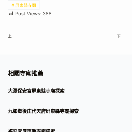
# 屏東縣寺廟
Post Views:
388
上一
下一
相關寺廟推薦
大潭保安宮屏東縣寺廟探索
九如鄉後庄代天府屏東縣寺廟探索
福安宮屏東縣寺廟探索