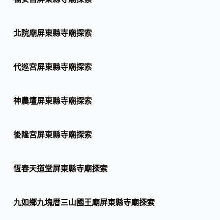
北院廟屏東縣寺廟探索
代巡宮屏東縣寺廟探索
神農壇屏東縣寺廟探索
後隆宮屏東縣寺廟探索
恆春天道堂屏東縣寺廟探索
九如鄉九塊厝三山國王廟屏東縣寺廟探索