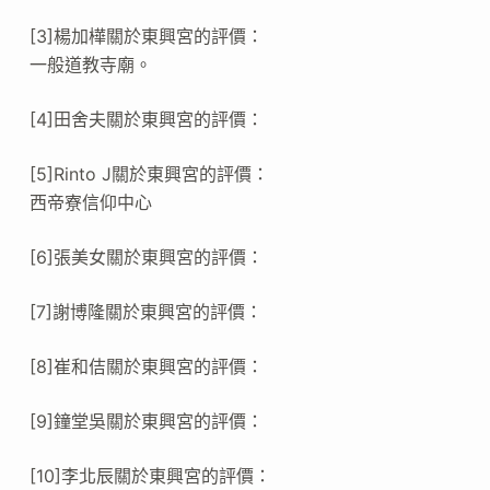
[3]楊加樺關於東興宮的評價：
一般道教寺廟。
[4]田舍夫關於東興宮的評價：
[5]Rinto J關於東興宮的評價：
西帝寮信仰中心
[6]張美女關於東興宮的評價：
[7]謝博隆關於東興宮的評價：
[8]崔和佶關於東興宮的評價：
[9]鐘堂吳關於東興宮的評價：
[10]李北辰關於東興宮的評價：