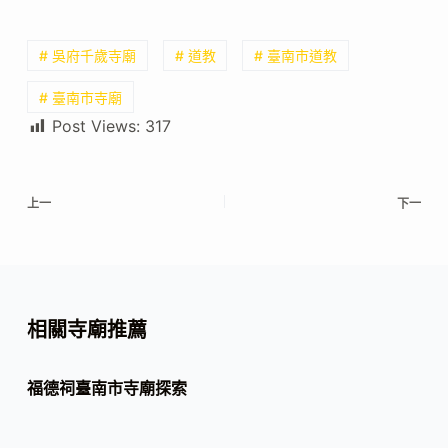
# 吳府千歲寺廟
# 道教
# 臺南市道教
# 臺南市寺廟
Post Views:
317
上一
下一
相關寺廟推薦
福德祠臺南市寺廟探索