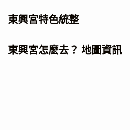
東興宮特色統整
東興宮怎麼去？ 地圖資訊