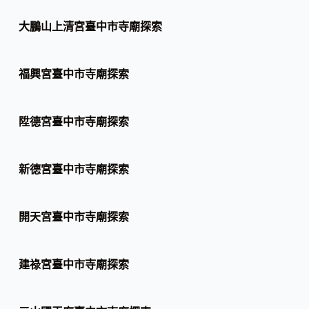
大鵬山上清宮臺中市寺廟探索
福興宮臺中市寺廟探索
陞德宮臺中市寺廟探索
新德宮臺中市寺廟探索
開天宮臺中市寺廟探索
建祿宮臺中市寺廟探索