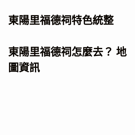
東陽里福德祠特色統整
東陽里福德祠怎麼去？ 地
圖資訊