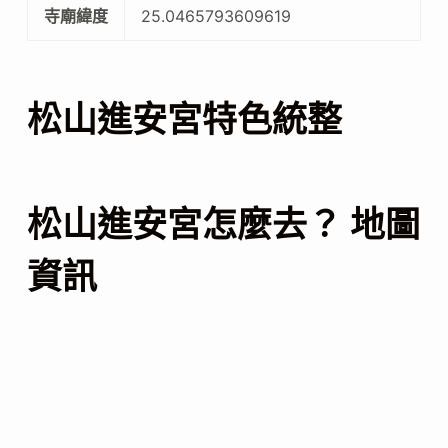
寺廟緯度
25.0465793609619
松山進安宮特色統整
松山進安宮怎麼去？ 地圖
資訊