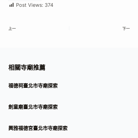
Post Views:
374
上一
下一
相關寺廟推薦
福德祠臺北市寺廟探索
劍童廟臺北市寺廟探索
興雅福德宮臺北市寺廟探索