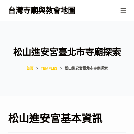
跳
台灣寺廟與教會地圖
至
主
要
內
容
松山進安宮臺北市寺廟探索
首頁
TEMPLES
松山進安宮臺北市寺廟探索
松山進安宮基本資訊