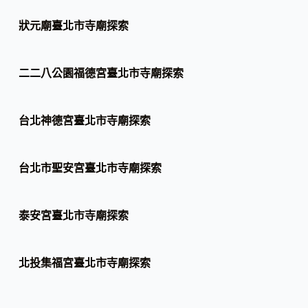
狀元廟臺北市寺廟探索
二二八公園福德宮臺北市寺廟探索
台北神德宮臺北市寺廟探索
台北市聖安宮臺北市寺廟探索
泰安宮臺北市寺廟探索
北投集福宮臺北市寺廟探索