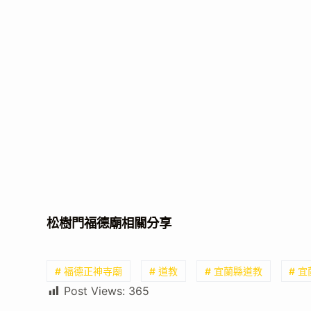
松樹門福德廟相關分享
# 福德正神寺廟
# 道教
# 宜蘭縣道教
# 
Post Views:
365