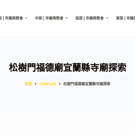
部 | 寺廟與教會
中部 | 寺廟與教會
南部 | 寺廟與教會
東部 | 寺
松樹門福德廟宜蘭縣寺廟探索
首頁
TEMPLES
松樹門福德廟宜蘭縣寺廟探索