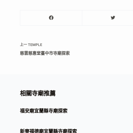
上一
TEMPLE
慈雲慈惠堂臺中市寺廟探索
相關寺廟推薦
福安廟宜蘭縣寺廟探索
新寮福德廟宜蘭縣寺廟探索