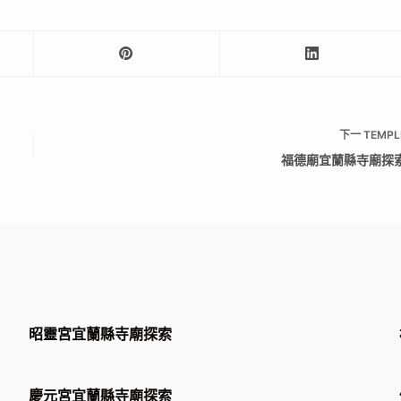
下一
TEMPL
福德廟宜蘭縣寺廟探
昭靈宮宜蘭縣寺廟探索
慶元宮宜蘭縣寺廟探索