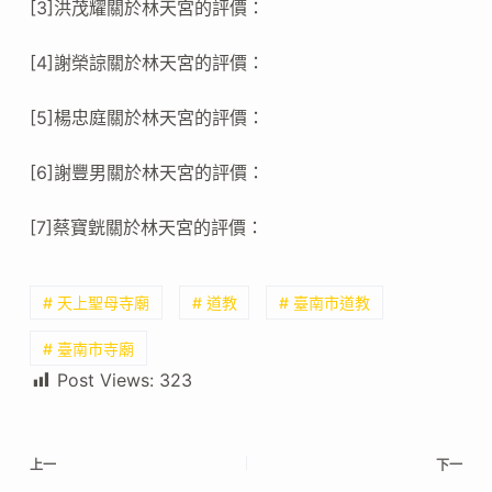
[3]洪茂耀關於林天宮的評價：
[4]謝榮諒關於林天宮的評價：
[5]楊忠庭關於林天宮的評價：
[6]謝豐男關於林天宮的評價：
[7]蔡寶皝關於林天宮的評價：
# 天上聖母寺廟
# 道教
# 臺南市道教
# 臺南市寺廟
Post Views:
323
上一
下一