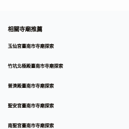
相關寺廟推薦
玉仙宮臺南市寺廟探索
竹坑北極殿臺南市寺廟探索
普濟殿臺南市寺廟探索
聖安宮臺南市寺廟探索
南聖宮臺南市寺廟探索