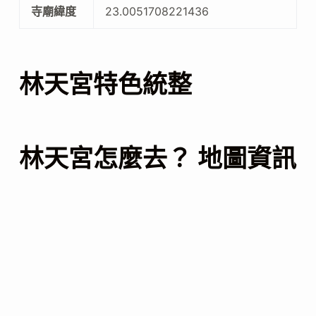
寺廟緯度
23.0051708221436
林天宮特色統整
林天宮怎麼去？ 地圖資訊