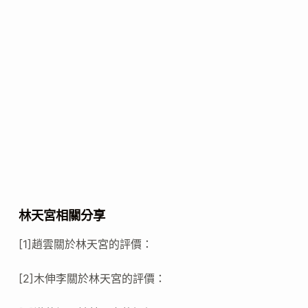
林天宮相關分享
[1]趙雲關於林天宮的評價：
[2]木伸李關於林天宮的評價：