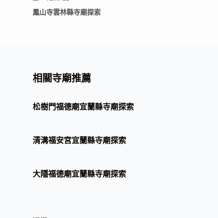
鳳山寺雲林縣寺廟探索
相關寺廟推薦
松樹門福德廟宜蘭縣寺廟探索
清溝福安宮宜蘭縣寺廟探索
大隱福德廟宜蘭縣寺廟探索