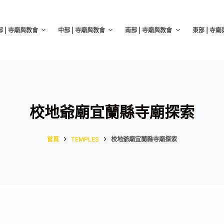
部 | 寺廟與教會
中部 | 寺廟與教會
南部 | 寺廟與教會
東部 | 寺
校地爺廟宜蘭縣寺廟探索
首頁
TEMPLES
校地爺廟宜蘭縣寺廟探索