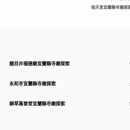
指天宮宜蘭縣寺廟探
龍目井福德廟宜蘭縣寺廟探索
永和寺宜蘭縣寺廟探索
錦草萬善堂宜蘭縣寺廟探索