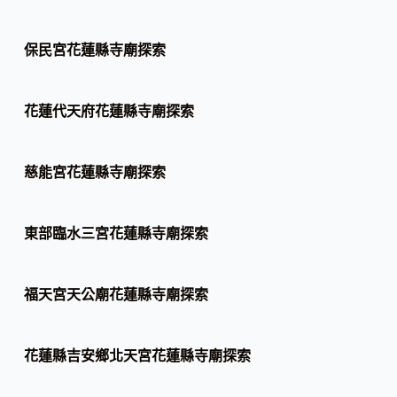
保民宮花蓮縣寺廟探索
花蓮代天府花蓮縣寺廟探索
慈能宮花蓮縣寺廟探索
東部臨水三宮花蓮縣寺廟探索
福天宮天公廟花蓮縣寺廟探索
花蓮縣吉安鄉北天宮花蓮縣寺廟探索