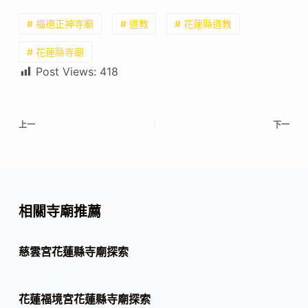
# 福德正神寺廟
# 道教
# 花蓮縣道教
# 花蓮縣寺廟
Post Views:
418
上一
下一
相關寺廟推薦
慈雲宮花蓮縣寺廟探索
花蓮福境宮花蓮縣寺廟探索