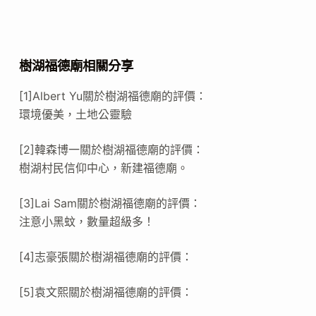
樹湖福德廟相關分享
[1]Albert Yu關於樹湖福德廟的評價：
環境優美，土地公靈驗
[2]韓森博一關於樹湖福德廟的評價：
樹湖村民信仰中心，新建福德廟。
[3]Lai Sam關於樹湖福德廟的評價：
注意小黑蚊，數量超級多！
[4]志豪張關於樹湖福德廟的評價：
[5]袁文熙關於樹湖福德廟的評價：