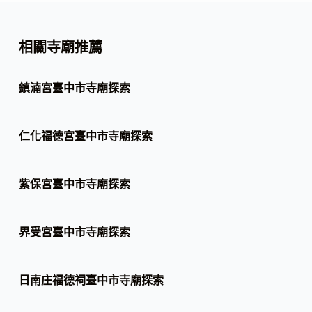
相關寺廟推薦
鎮湳宮臺中市寺廟探索
仁化福德宮臺中市寺廟探索
紫保宮臺中市寺廟探索
界受宮臺中市寺廟探索
日南庄福德祠臺中市寺廟探索