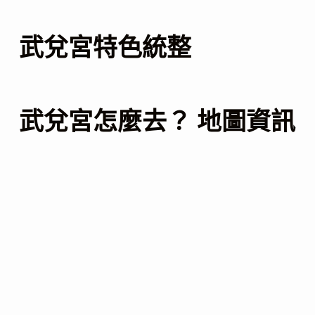
武兌宮特色統整
武兌宮怎麼去？ 地圖資訊