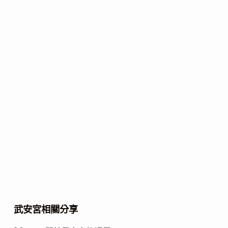
武安宮相關分享