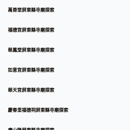
萬善堂屏東縣寺廟探索
福德宮屏東縣寺廟探索
慈鳳堂屏東縣寺廟探索
如意宮屏東縣寺廟探索
慈天宮屏東縣寺廟探索
慶春里福德祠屏東縣寺廟探索