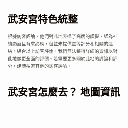
武安宮特色統整
根據訪客評論，他們對此地表達了高度的讚譽，認為神
績顯赫且有求必應，但並未提供星等評分和相關的連
結。綜合以上訪客評論，我們無法獲得詳細的資訊以對
此地做更全面的評價。若需要更多關於此地的評論和評
分，建議搜索其他的訪客評論。
武安宮怎麼去？ 地圖資訊