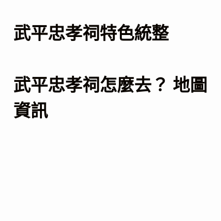
武平忠孝祠特色統整
武平忠孝祠怎麼去？ 地圖
資訊