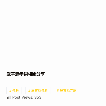
武平忠孝祠相關分享
# 佛教
# 屏東縣佛教
# 屏東縣寺廟
Post Views:
353