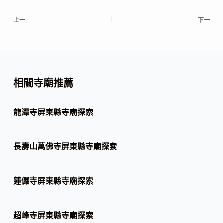
上一
下一
相關寺廟推薦
龍潭寺屏東縣寺廟探索
長壽山萬佛寺屏東縣寺廟探索
蓮儼寺屏東縣寺廟探索
超峰寺屏東縣寺廟探索