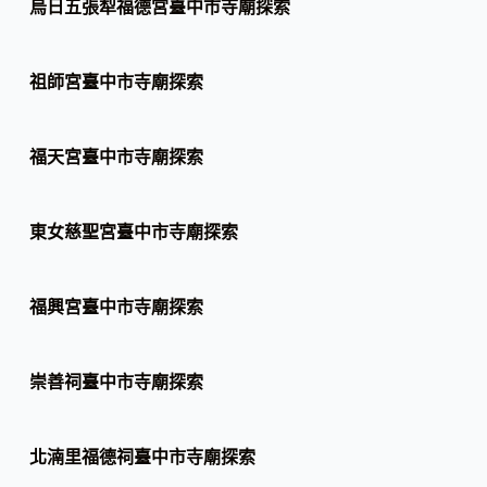
烏日五張犁福德宮臺中市寺廟探索
祖師宮臺中市寺廟探索
福天宮臺中市寺廟探索
東女慈聖宮臺中市寺廟探索
福興宮臺中市寺廟探索
崇善祠臺中市寺廟探索
北湳里福德祠臺中市寺廟探索