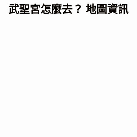
武聖宮怎麼去？ 地圖資訊