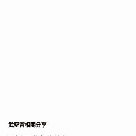
武聖宮相關分享