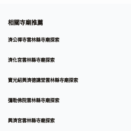
相關寺廟推薦
濟公禪寺雲林縣寺廟探索
濟化宮雲林縣寺廟探索
寶光紹興濟德講堂雲林縣寺廟探索
彌勒佛院雲林縣寺廟探索
興濟宮雲林縣寺廟探索