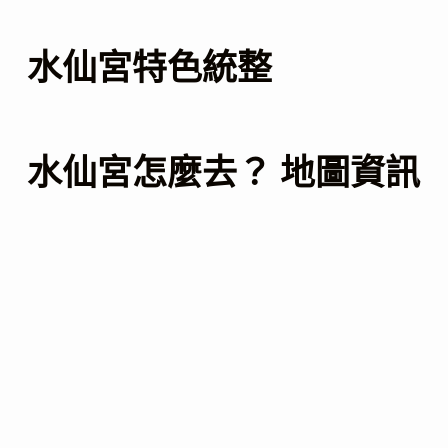
水仙宮特色統整
水仙宮怎麼去？ 地圖資訊