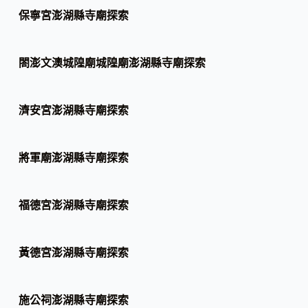
保寧宮澎湖縣寺廟探索
閤澎文澳城隍廟城隍廟澎湖縣寺廟探索
濟安宮澎湖縣寺廟探索
將軍廟澎湖縣寺廟探索
福德宮澎湖縣寺廟探索
黃德宮澎湖縣寺廟探索
施公祠澎湖縣寺廟探索