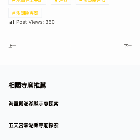
# 澎湖縣寺廟
Post Views:
360
上一
下一
相關寺廟推薦
海靈殿澎湖縣寺廟探索
五天宮澎湖縣寺廟探索