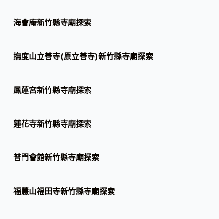
海會庵新竹縣寺廟探索
撫度山立善寺(原立善寺)新竹縣寺廟探索
鳳蓮宮新竹縣寺廟探索
蓮花寺新竹縣寺廟探索
普門會館新竹縣寺廟探索
福慧山福田寺新竹縣寺廟探索