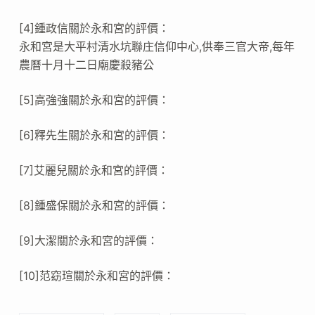
[4]鍾政信關於永和宮的評價：
永和宮是大平村清水坑聯庄信仰中心,供奉三官大帝,每年
農曆十月十二日廟慶殺豬公
[5]高強強關於永和宮的評價：
[6]釋先生關於永和宮的評價：
[7]艾麗兒關於永和宮的評價：
[8]鍾盛保關於永和宮的評價：
[9]大潔關於永和宮的評價：
[10]范窈瑄關於永和宮的評價：