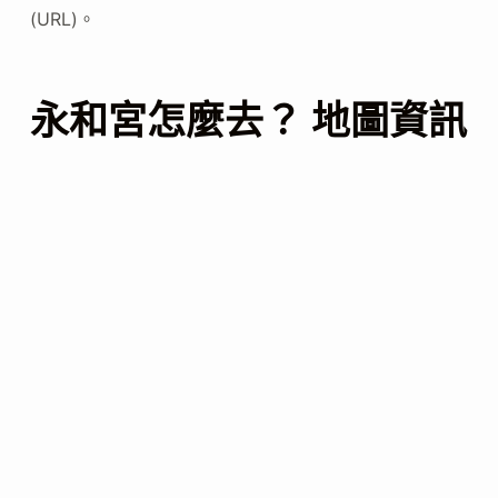
(URL)。
永和宮怎麼去？ 地圖資訊