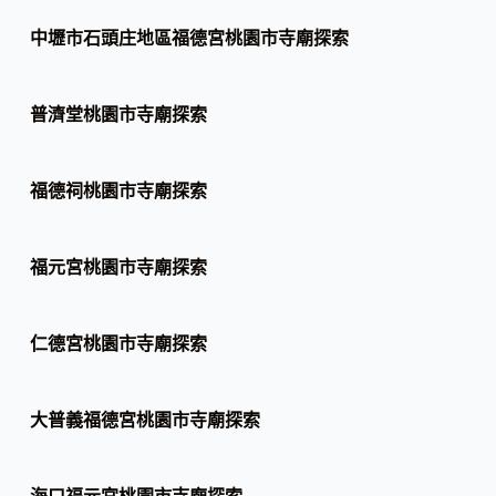
中壢市石頭庄地區福德宮桃園市寺廟探索
普濟堂桃園市寺廟探索
福德祠桃園市寺廟探索
福元宮桃園市寺廟探索
仁德宮桃園市寺廟探索
大普義福德宮桃園市寺廟探索