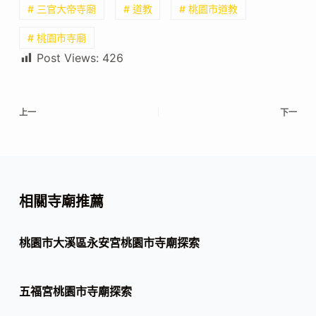
# 三官大帝寺廟
# 道教
# 桃園市道教
# 桃園市寺廟
Post Views:
426
上一
下一
相關寺廟推薦
桃園市大溪區永安宮桃園市寺廟探索
五福宮桃園市寺廟探索