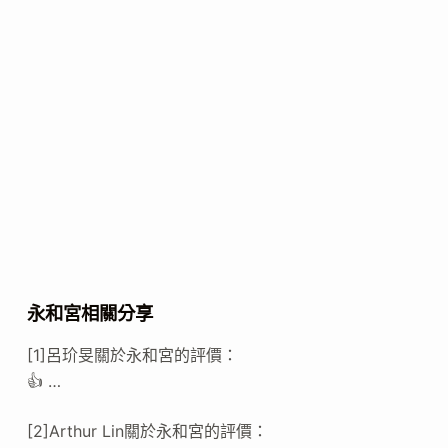
永和宮相關分享
[1]呂玠旻關於永和宮的評價：
👍 …
[2]Arthur Lin關於永和宮的評價：