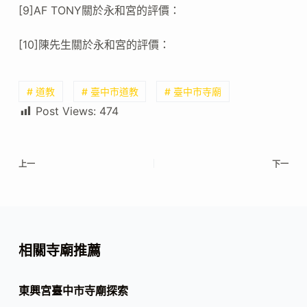
[9]AF TONY關於永和宮的評價：
[10]陳先生關於永和宮的評價：
# 道教
# 臺中市道教
# 臺中市寺廟
Post Views:
474
上一
下一
相關寺廟推薦
東興宮臺中市寺廟探索