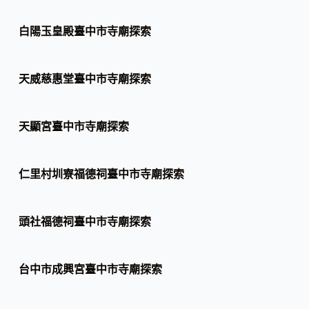
白陽玉皇殿臺中市寺廟探索
天威慈惠堂臺中市寺廟探索
天顯宮臺中市寺廟探索
仁里村圳寮福德祠臺中市寺廟探索
頭社福德祠臺中市寺廟探索
台中市成興宮臺中市寺廟探索