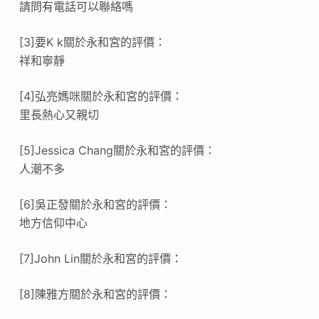
請問有電話可以聯絡嗎
[3]要K k關於永和宮的評價：
祥和寧靜
[4]弘亮媽咪關於永和宮的評價：
里長熱心又親切
[5]Jessica Chang關於永和宮的評價：
人潮不多
[6]吳正發關於永和宮的評價：
地方信仰中心
[7]John Lin關於永和宮的評價：
[8]陳雅方關於永和宮的評價：