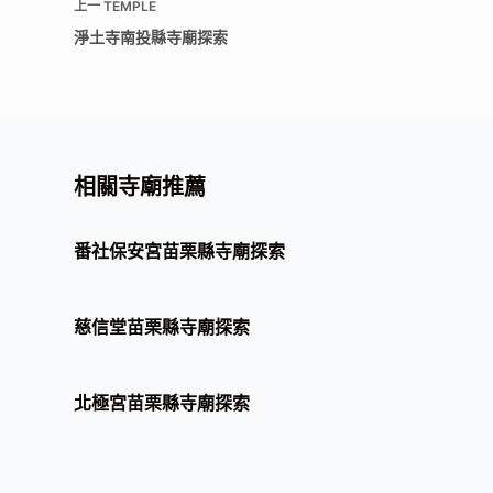
上一
TEMPLE
淨土寺南投縣寺廟探索
相關寺廟推薦
番社保安宮苗栗縣寺廟探索
慈信堂苗栗縣寺廟探索
北極宮苗栗縣寺廟探索