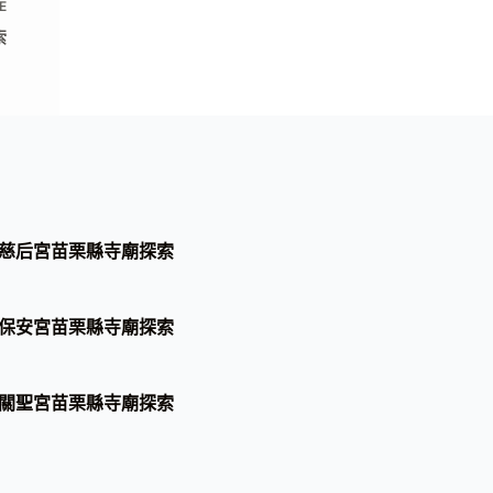
E
索
慈后宮苗栗縣寺廟探索
保安宮苗栗縣寺廟探索
關聖宮苗栗縣寺廟探索