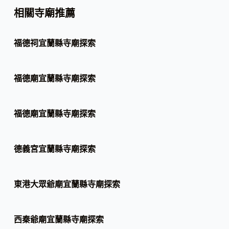
相關寺廟推薦
福德祠宜蘭縣寺廟探索
福德廟宜蘭縣寺廟探索
福德廟宜蘭縣寺廟探索
德義宮宜蘭縣寺廟探索
東港大眾爺廟宜蘭縣寺廟探索
西秦爺廟宜蘭縣寺廟探索