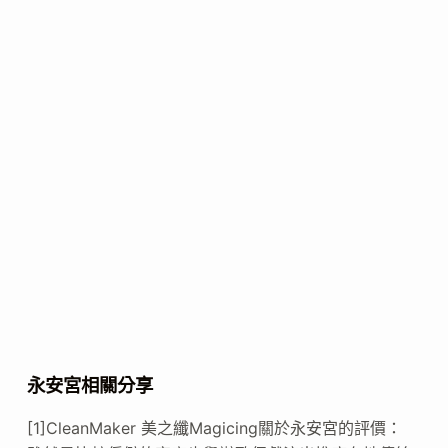
永安宮相關分享
[1]CleanMaker 美之纖Magicing關於永安宮的評價：