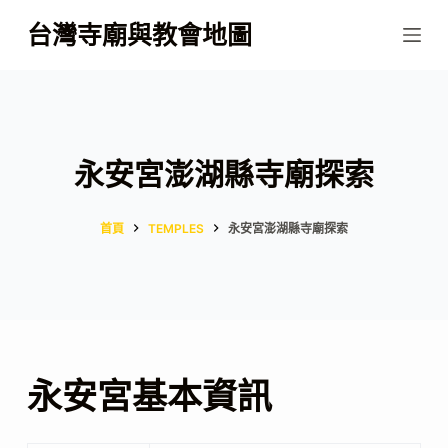
跳
台灣寺廟與教會地圖
至
主
要
內
容
永安宮澎湖縣寺廟探索
首頁
TEMPLES
永安宮澎湖縣寺廟探索
永安宮基本資訊