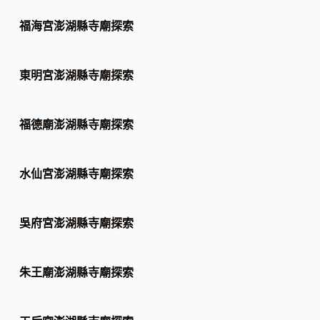
福海宮澎湖縣寺廟探索
東明宮澎湖縣寺廟探索
福德廟澎湖縣寺廟探索
水仙宮澎湖縣寺廟探索
吳府宮澎湖縣寺廟探索
朱王廟澎湖縣寺廟探索