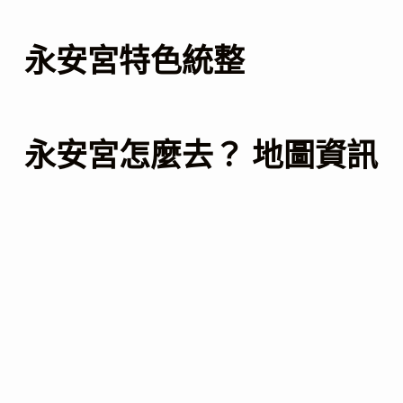
永安宮特色統整
永安宮怎麼去？ 地圖資訊