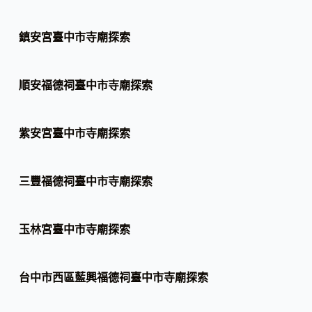
鎮安宮臺中市寺廟探索
順安福德祠臺中市寺廟探索
紫安宮臺中市寺廟探索
三豐福德祠臺中市寺廟探索
玉林宮臺中市寺廟探索
台中市西區藍興福德祠臺中市寺廟探索