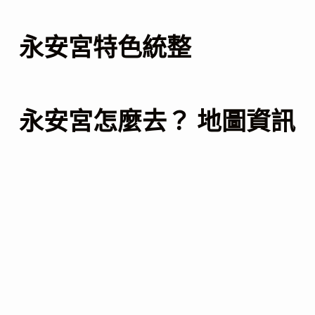
永安宮特色統整
永安宮怎麼去？ 地圖資訊