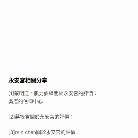
永安宮相關分享
[1]蔡明江。肌力訓練關於永安宮的評價：
吳厝的信仰中心
[2]蔣筱君關於永安宮的評價：
[3]min chen關於永安宮的評價：