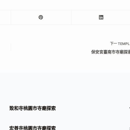
下一
TEMPL
保安宮臺南市寺廟探
致和寺桃園市寺廟探索
宏善寺桃園市寺廟探索