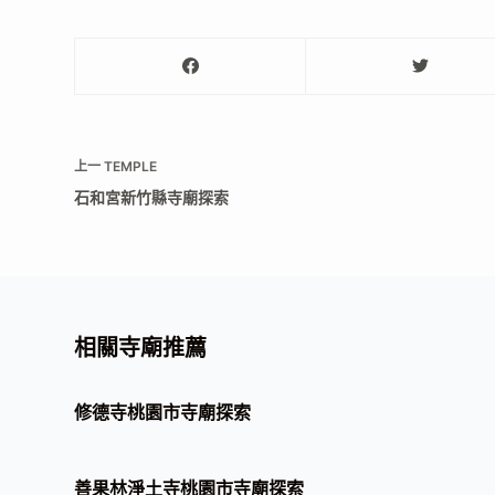
上一
TEMPLE
石和宮新竹縣寺廟探索
相關寺廟推薦
修德寺桃園市寺廟探索
善果林淨土寺桃園市寺廟探索