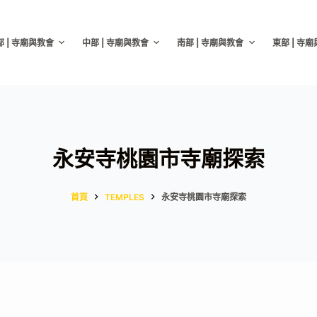
部 | 寺廟與教會
中部 | 寺廟與教會
南部 | 寺廟與教會
東部 | 寺
永安寺桃園市寺廟探索
首頁
TEMPLES
永安寺桃園市寺廟探索