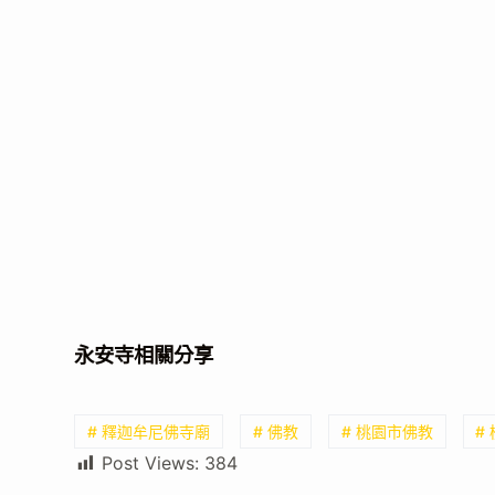
永安寺相關分享
# 釋迦牟尼佛寺廟
# 佛教
# 桃園市佛教
#
Post Views:
384