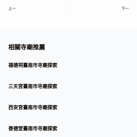
上一
下一
相關寺廟推薦
福德祠臺南市寺廟探索
三天宮臺南市寺廟探索
西安宮臺南市寺廟探索
善德堂臺南市寺廟探索