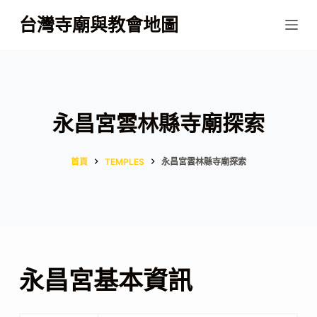
跳
台灣寺廟與教會地圖
至
主
要
內
容
永昌宮雲林縣寺廟探索
首頁
TEMPLES
永昌宮雲林縣寺廟探索
永昌宮基本資訊