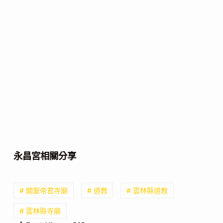
永昌宮相關分享
# 關聖帝君寺廟
# 道教
# 雲林縣道教
# 雲林縣寺廟