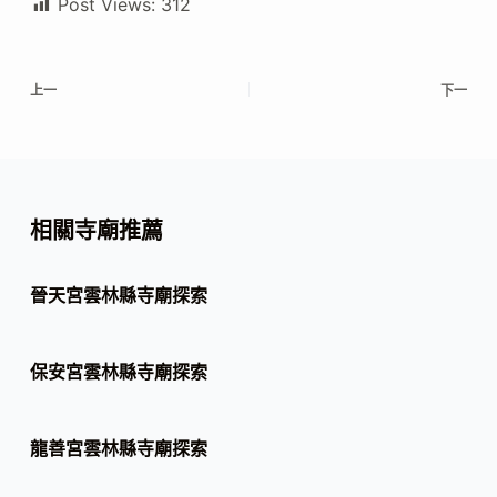
Post Views:
312
上一
下一
相關寺廟推薦
晉天宮雲林縣寺廟探索
保安宮雲林縣寺廟探索
龍善宮雲林縣寺廟探索