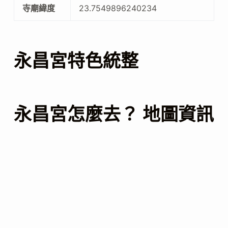
寺廟緯度
23.7549896240234
永昌宮特色統整
永昌宮怎麼去？ 地圖資訊