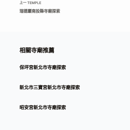
上一
TEMPLE
瑞德巖南投縣寺廟探索
相關寺廟推薦
保坪宮新北市寺廟探索
新北市三寶宮新北市寺廟探索
昭安宮新北市寺廟探索