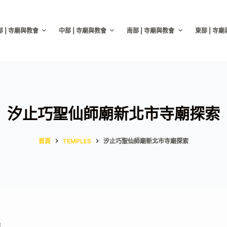
部 | 寺廟與教會
中部 | 寺廟與教會
南部 | 寺廟與教會
東部 | 寺
汐止巧聖仙師廟新北市寺廟探索
首頁
TEMPLES
汐止巧聖仙師廟新北市寺廟探索