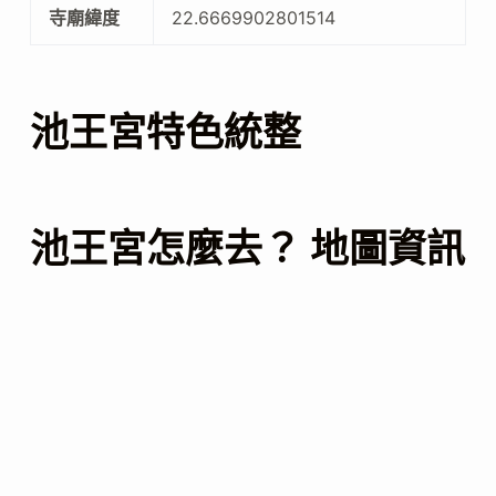
寺廟緯度
22.6669902801514
池王宮特色統整
池王宮怎麼去？ 地圖資訊