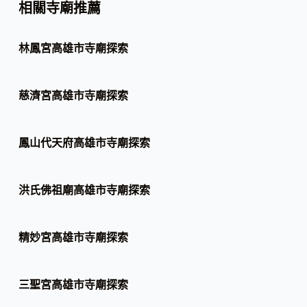
相關寺廟推薦
林鳳宮高雄市寺廟探索
慈濟宮高雄市寺廟探索
鳳山代天府高雄市寺廟探索
洪氏佛祖廟高雄市寺廟探索
精妙宮高雄市寺廟探索
三聖宮高雄市寺廟探索