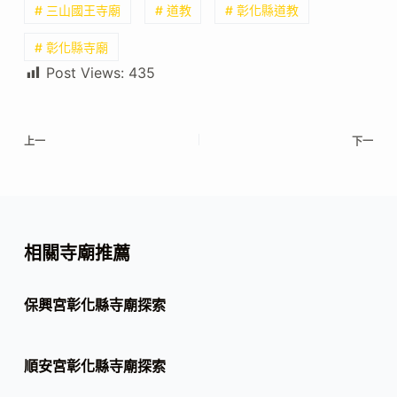
# 三山國王寺廟
# 道教
# 彰化縣道教
# 彰化縣寺廟
Post Views:
435
上一
下一
相關寺廟推薦
保興宮彰化縣寺廟探索
順安宮彰化縣寺廟探索