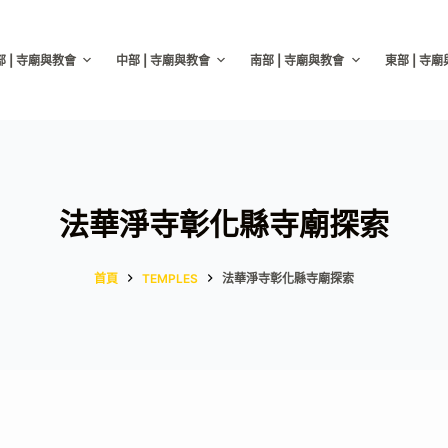
部 | 寺廟與教會
中部 | 寺廟與教會
南部 | 寺廟與教會
東部 | 寺
法華淨寺彰化縣寺廟探索
首頁
TEMPLES
法華淨寺彰化縣寺廟探索