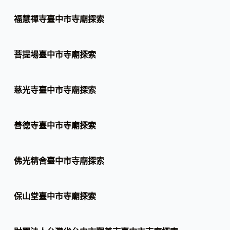
福慧禪寺臺中市寺廟探索
菩提場臺中市寺廟探索
慈光寺臺中市寺廟探索
善德寺臺中市寺廟探索
佛光精舍臺中市寺廟探索
保山堂臺中市寺廟探索