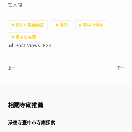
在人間
# 釋迦牟尼佛寺廟
# 佛教
# 臺中市佛教
# 臺中市寺廟
Post Views:
823
上一
下一
相關寺廟推薦
淨德寺臺中市寺廟探索