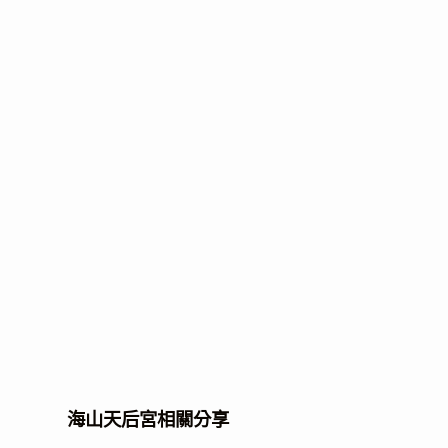
海山天后宮相關分享