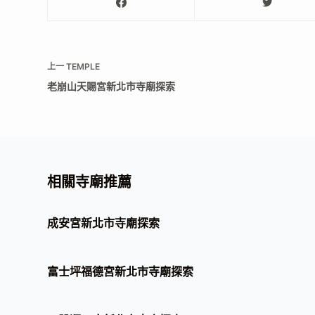
上一
TEMPLE
老崩山天賜宮新北市寺廟探索
相關寺廟推薦
成安宮新北市寺廟探索
富士坪福德宮新北市寺廟探索