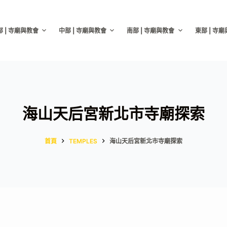
部 | 寺廟與教會
中部 | 寺廟與教會
南部 | 寺廟與教會
東部 | 寺
海山天后宮新北市寺廟探索
首頁
TEMPLES
海山天后宮新北市寺廟探索