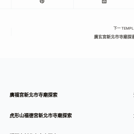
下一
TEMPL
廣玄宮新北市寺廟探
廣福宮新北市寺廟探索
虎形山福德宮新北市寺廟探索