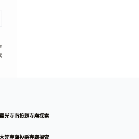
E
索
寶光寺南投縣寺廟探索
大梵寺南投縣寺廟探索