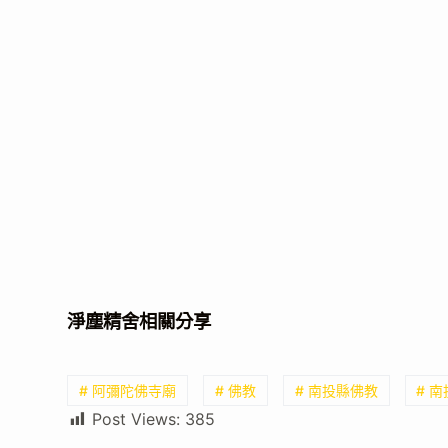
淨塵精舍相關分享
# 阿彌陀佛寺廟
# 佛教
# 南投縣佛教
# 
Post Views:
385