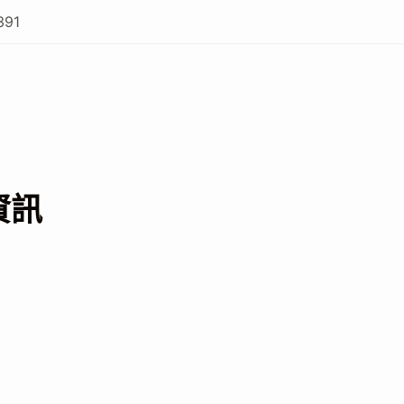
391
資訊