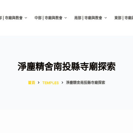
部 | 寺廟與教會
中部 | 寺廟與教會
南部 | 寺廟與教會
東部 | 寺
淨塵精舍南投縣寺廟探索
首頁
TEMPLES
淨塵精舍南投縣寺廟探索