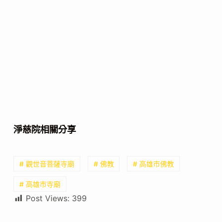
淨慈院相關分享
# 觀世音菩薩寺廟
# 佛教
# 高雄市佛教
# 高雄市寺廟
Post Views:
399