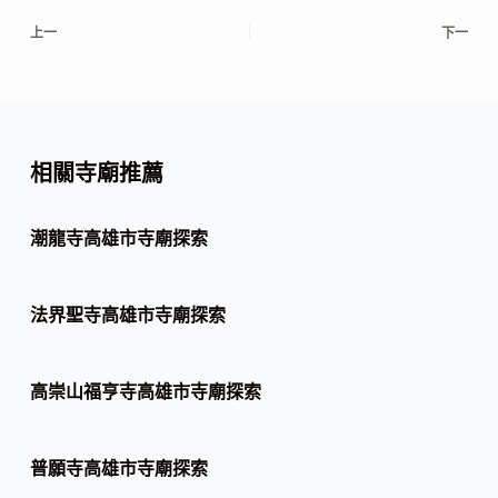
上一
下一
相關寺廟推薦
潮龍寺高雄市寺廟探索
法界聖寺高雄市寺廟探索
高崇山福亨寺高雄市寺廟探索
普願寺高雄市寺廟探索