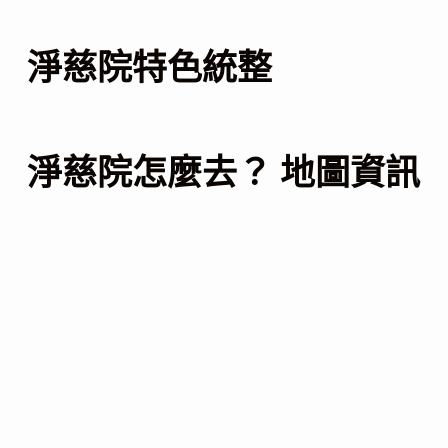
淨慈院特色統整
淨慈院怎麼去？ 地圖資訊